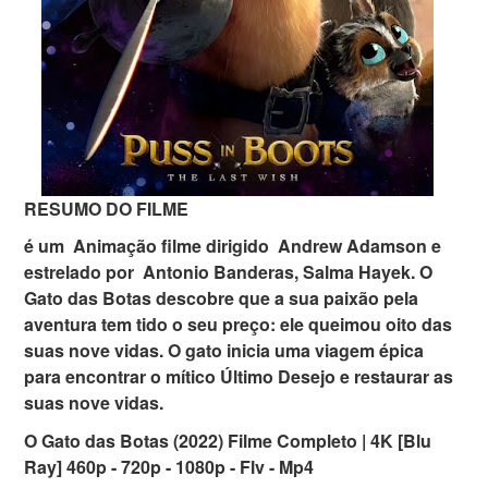
RESUMO DO FILME
é um Animação filme dirigido Andrew Adamson e
estrelado por Antonio Banderas, Salma Hayek. O
Gato das Botas descobre que a sua paixão pela
aventura tem tido o seu preço: ele queimou oito das
suas nove vidas. O gato inicia uma viagem épica
para encontrar o mítico Último Desejo e restaurar as
suas nove vidas.
O Gato das Botas (2022) Filme Completo | 4K [Blu
Ray] 460p - 720p - 1080p - Flv - Mp4