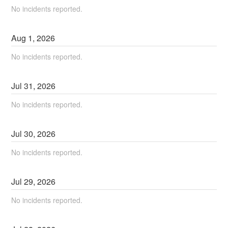
No incidents reported.
Aug
1
,
2026
No incidents reported.
Jul
31
,
2026
No incidents reported.
Jul
30
,
2026
No incidents reported.
Jul
29
,
2026
No incidents reported.