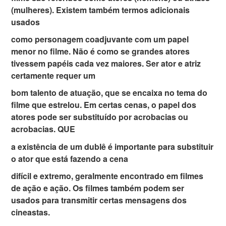
(mulheres). Existem também termos adicionais
usados
como personagem coadjuvante com um papel
menor no filme. Não é como se grandes atores
tivessem papéis cada vez maiores. Ser ator e atriz
certamente requer um
bom talento de atuação, que se encaixa no tema do
filme que estrelou. Em certas cenas, o papel dos
atores pode ser substituído por acrobacias ou
acrobacias. QUE
a existência de um dublê é importante para substituir
o ator que está fazendo a cena
difícil e extremo, geralmente encontrado em filmes
de ação e ação. Os filmes também podem ser
usados ​​para transmitir certas mensagens dos
cineastas.