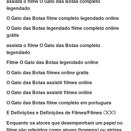
assista o filme O Gato das Botas completo
legendado
O Gato das Botas filme completo legendado online
O Gato das Botas legendado filme completo online
grátis
assista o filme O Gato das Botas completo
legendado
Filme O Gato das Botas legendado online
O Gato das Botas filmes online gratis
O Gato das Botas assistir filmes online
O Gato das Botas assistir filmes online
O Gato das Botas filme completo em portugues
E Definições e Definições de Filmes/Filmes ❍❍❍
Enquanto os atores que desempenham um papel no
filme são referidos como atores (homens) ou atrizes