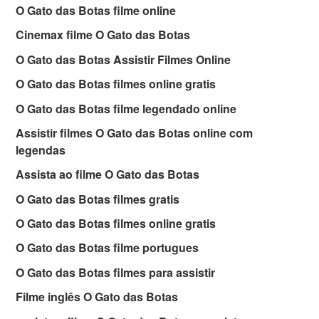
O Gato das Botas filme online
Cinemax filme O Gato das Botas
O Gato das Botas Assistir Filmes Online
O Gato das Botas filmes online gratis
O Gato das Botas filme legendado online
Assistir filmes O Gato das Botas online com
legendas
Assista ao filme O Gato das Botas
O Gato das Botas filmes gratis
O Gato das Botas filmes online gratis
O Gato das Botas filme portugues
O Gato das Botas filmes para assistir
Filme inglês O Gato das Botas