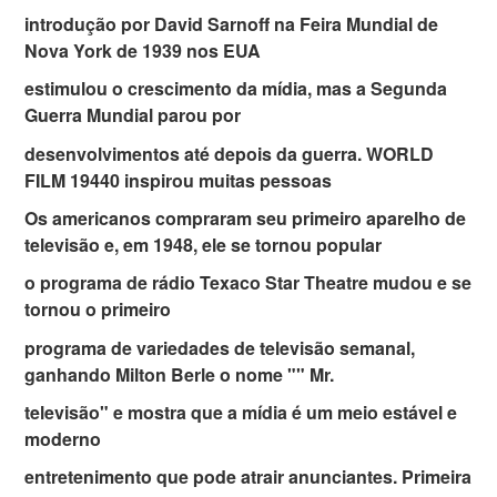
introdução por David Sarnoff na Feira Mundial de
Nova York de 1939 nos EUA
estimulou o crescimento da mídia, mas a Segunda
Guerra Mundial parou por
desenvolvimentos até depois da guerra. WORLD
FILM 19440 inspirou muitas pessoas
Os americanos compraram seu primeiro aparelho de
televisão e, em 1948, ele se tornou popular
o programa de rádio Texaco Star Theatre mudou e se
tornou o primeiro
programa de variedades de televisão semanal,
ganhando Milton Berle o nome "" Mr.
televisão" e mostra que a mídia é um meio estável e
moderno
entretenimento que pode atrair anunciantes. Primeira