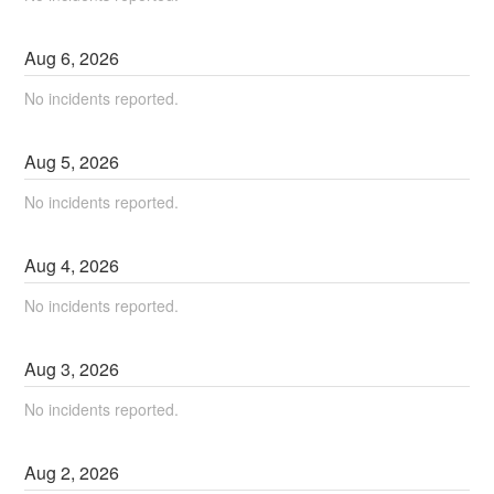
Aug
6
,
2026
No incidents reported.
Aug
5
,
2026
No incidents reported.
Aug
4
,
2026
No incidents reported.
Aug
3
,
2026
No incidents reported.
Aug
2
,
2026