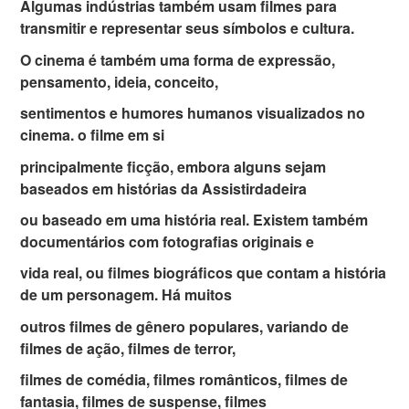
Algumas indústrias também usam filmes para
transmitir e representar seus símbolos e cultura.
O cinema é também uma forma de expressão,
pensamento, ideia, conceito,
sentimentos e humores humanos visualizados no
cinema. o filme em si
principalmente ficção, embora alguns sejam
baseados em histórias da Assistirdadeira
ou baseado em uma história real. Existem também
documentários com fotografias originais e
vida real, ou filmes biográficos que contam a história
de um personagem. Há muitos
outros filmes de gênero populares, variando de
filmes de ação, filmes de terror,
filmes de comédia, filmes românticos, filmes de
fantasia, filmes de suspense, filmes