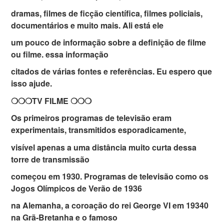
dramas, filmes de ficção científica, filmes policiais,
documentários e muito mais. Ali está ele
um pouco de informação sobre a definição de filme
ou filme. essa informação
citados de várias fontes e referências. Eu espero que
isso ajude.
❍❍❍TV FILME ❍❍❍
Os primeiros programas de televisão eram
experimentais, transmitidos esporadicamente,
visível apenas a uma distância muito curta dessa
torre de transmissão
começou em 1930. Programas de televisão como os
Jogos Olímpicos de Verão de 1936
na Alemanha, a coroação do rei George VI em 19340
na Grã-Bretanha e o famoso